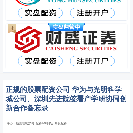
正规的股票配资公司 华为与光明科学
城公司、深圳先进院签署产学研协同创
新合作备忘录
平台：股票在线咨询_配资168网站_炒股配资