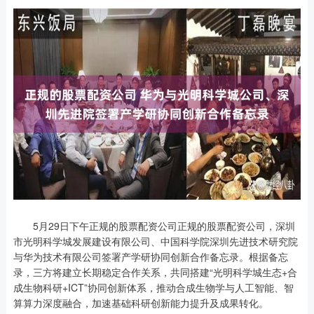
5月29日下午正规的股票配资公司正规的股票配资公司，深圳
市光明科学城发展建设有限公司、中国科学院深圳先进技术研究院
与华为技术有限公司签署产学研协同创新合作备忘录。根据备忘
录，三方将建立长期稳定合作关系，共同搭建“光明科学城生态+合
成生物科研+ICT”协同创新体系，推动合成生物学与人工智能、智
算算力深度融合，加速基础科研创新能力提升及成果转化。