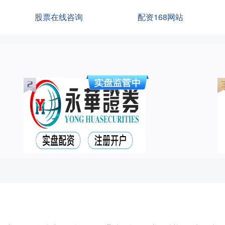
股票在线咨询
配资168网站