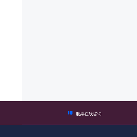
股票在线咨询