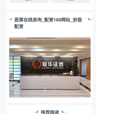
股票在线咨询_配资168网站_炒股
配资
推荐阅读