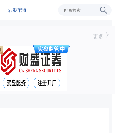
炒股配资
更多