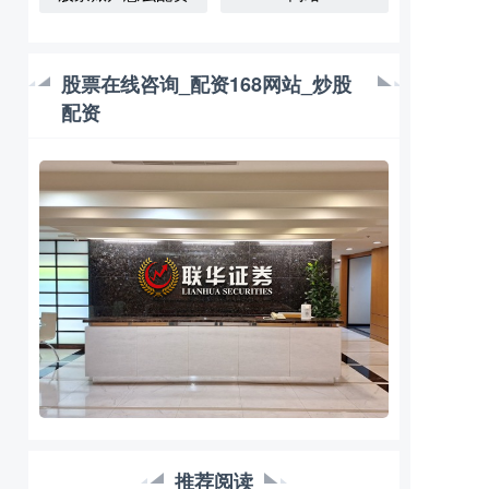
股票在线咨询_配资168网站_炒股
配资
推荐阅读