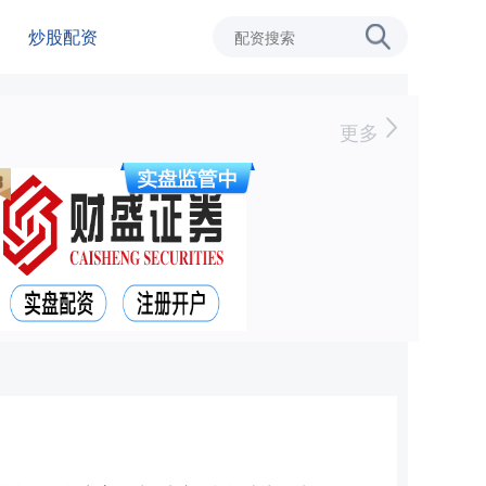
炒股配资
更多