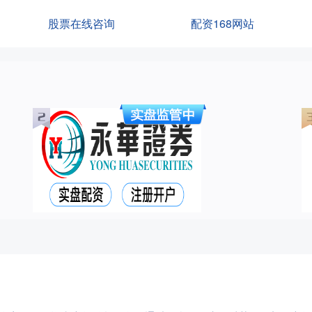
股票在线咨询
配资168网站