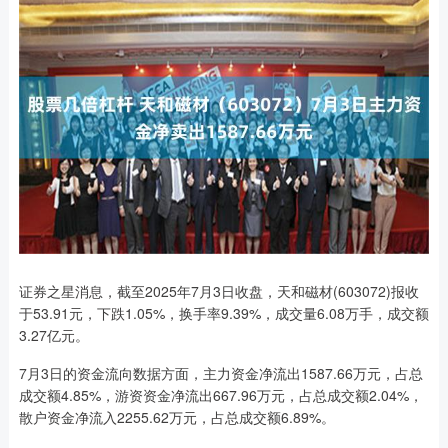
证券之星消息，截至2025年7月3日收盘，天和磁材(603072)报收
于53.91元，下跌1.05%，换手率9.39%，成交量6.08万手，成交额
3.27亿元。
7月3日的资金流向数据方面，主力资金净流出1587.66万元，占总
成交额4.85%，游资资金净流出667.96万元，占总成交额2.04%，
散户资金净流入2255.62万元，占总成交额6.89%。