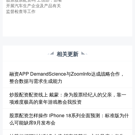
开展汽车生产企业及产品有关
监督检查等工作
相关更新
融资APP DemandScience与ZoomInfo达成战略合作，
整合数据与需求生成能力
炒股配资配资线上 戴蒙：身为股票经纪人的父亲，靠一
项难度极高的童年游戏教会我投资
股票配资怎样操作 iPhone 18系列全面预测：标准版为什
么可能缺席9月发布会