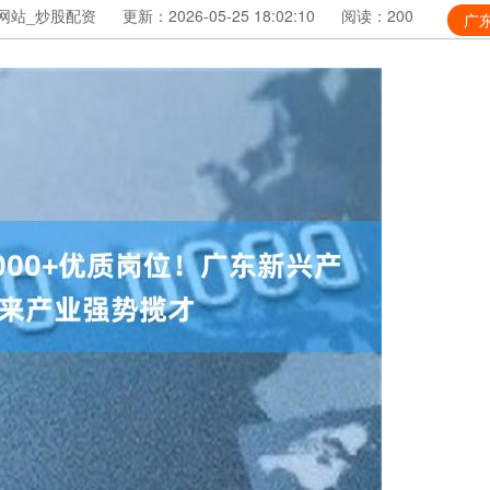
网站_炒股配资
更新：2026-05-25 18:02:10
阅读：200
广