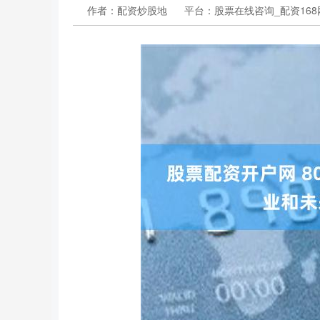
作者：配资炒股地
平台：股票在线咨询_配资168