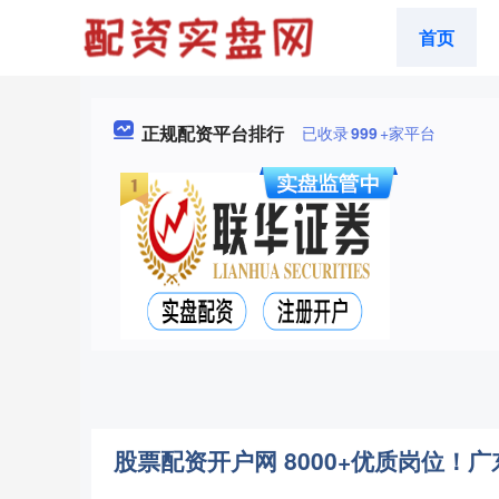
首页
正规配资平台排行
已收录
999
+家平台
股票配资开户网 8000+优质岗位！