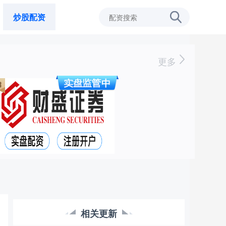
炒股配资
更多
相关更新