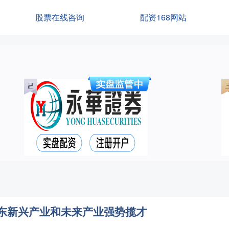
股票在线咨询
配资168网站
广东新兴产业和未来产业强势揽才