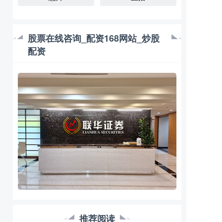
股票在线咨询_配资168网站_炒股
配资
推荐阅读