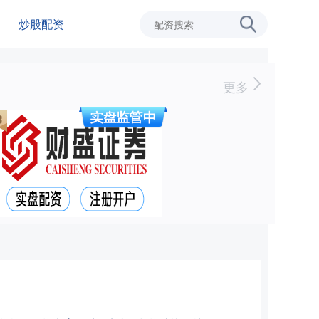
炒股配资
更多