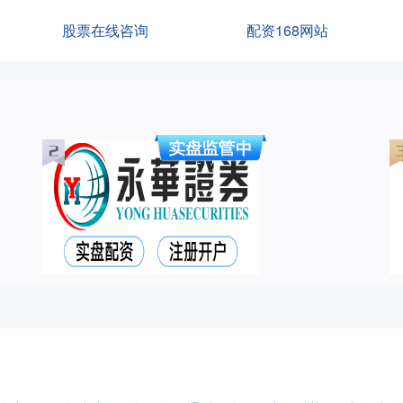
股票在线咨询
配资168网站