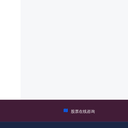
股票在线咨询