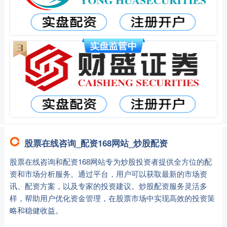
股票在线咨询_配资168网站_炒股配资
股票在线咨询和配资168网站专为炒股投资者提供全方位的配
资和市场分析服务。通过平台，用户可以获取最新的市场资
讯、配资方案，以及专家的投资建议。炒股配资服务灵活多
样，帮助用户优化资金管理，在股票市场中实现高效的投资策
略和稳健收益。