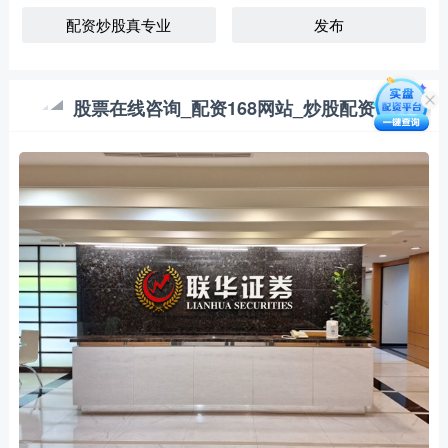
配资炒股真专业
发布
股票在线咨询_配资168网站_炒股配资