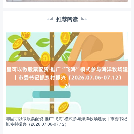
推荐阅读
哪里可以做股票配资 推广“飞海”模式参与海洋牧场建设丨市委书记
抓乡村振兴（2026.07.06-07.12）