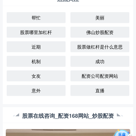
帮忙
美丽
股票哪里加杠杆
佛山炒股配资
近期
股票做杠杆是什么意思
机制
成功
女友
配资公司配资网站
意外
直播
股票在线咨询_配资168网站_炒股配资