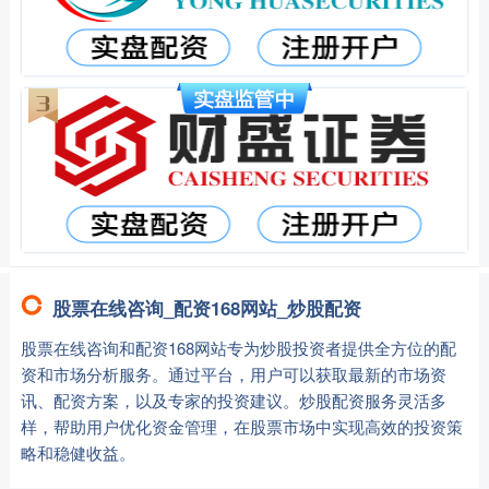
股票在线咨询_配资168网站_炒股配资
股票在线咨询和配资168网站专为炒股投资者提供全方位的配
资和市场分析服务。通过平台，用户可以获取最新的市场资
讯、配资方案，以及专家的投资建议。炒股配资服务灵活多
样，帮助用户优化资金管理，在股票市场中实现高效的投资策
略和稳健收益。