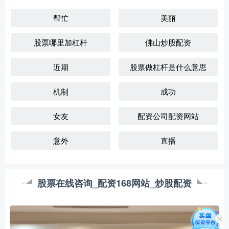
帮忙
美丽
股票哪里加杠杆
佛山炒股配资
近期
股票做杠杆是什么意思
机制
成功
女友
配资公司配资网站
意外
直播
股票在线咨询_配资168网站_炒股配资