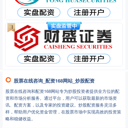
股票在线咨询_配资168网站_炒股配资
股票在线咨询和配资168网站专为炒股投资者提供全方位的配
资和市场分析服务。通过平台，用户可以获取最新的市场资
讯、配资方案，以及专家的投资建议。炒股配资服务灵活多
样，帮助用户优化资金管理，在股票市场中实现高效的投资策
略和稳健收益。